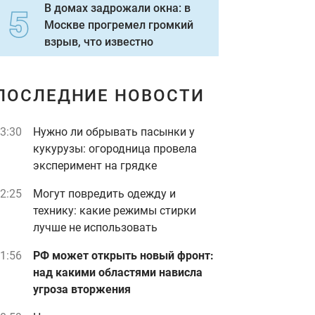
В домах задрожали окна: в
Москве прогремел громкий
взрыв, что известно
ПОСЛЕДНИЕ НОВОСТИ
3:30
Нужно ли обрывать пасынки у
кукурузы: огородница провела
эксперимент на грядке
2:25
Могут повредить одежду и
технику: какие режимы стирки
лучше не использовать
1:56
РФ может открыть новый фронт:
над какими областями нависла
угроза вторжения