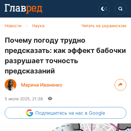
Новости
›
Наука
Читать на украинском
Почему погоду трудно
предсказать: как эффект бабочки
разрушает точность
предсказаний
Марина Иваненко
5 июля 2025, 21:38
Подпишитесь
на нас в Google