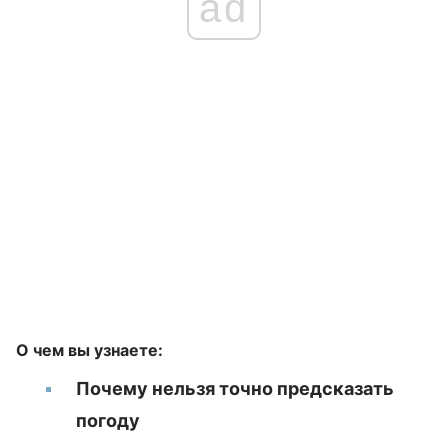
ad
О чем вы узнаете:
Почему нельзя точно предсказать
погоду