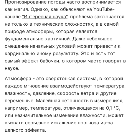
Прогнозирование погоды часто воспринимается
как магия. Однако, как объясняют на YouTube-
канале
"Интересная наука",
проблема заключается
не только в технических сложностях, а в самой
природе атмосферы, которая является
фундаментально хаотичной. Даже небольшое
смещение начальных условий может привести к
кардинально иному результату. Это и есть тот
самый эффект бабочки, о котором часто говорят в
науке.
Атмосфера - это сверхтонкая система, в которой
каждое мгновение взаимодействуют температура,
влажность, давление, скорость ветра и другие
переменные. Малейшая неточность в измерениях,
например, температура, отличающаяся на 0,1 °C,
или незначительное изменение влажности, может
вызвать серьезное искажение прогноза из-за
цепного эффекта.