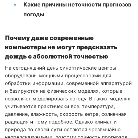
Какие причины неточности прогнозов
погоды
Почему даже современные
компьютеры не могут предсказать
дождь с абсолютной точностью
На сегодняшний день
синоптические центры
оборудованы мощными процессорами для
обработки информации, современной аппаратурой
и базируются на физических моделях, которые
позволяют моделировать погоду. В таких моделях
учитывается практически все: температура,
давление, влажность, скорость ветра, солнечная
радиация и тому подобное. Однако климат и
природа по своей сути остаются чрезвычайно
непредсказуемыми, поэтому точность прогнозов