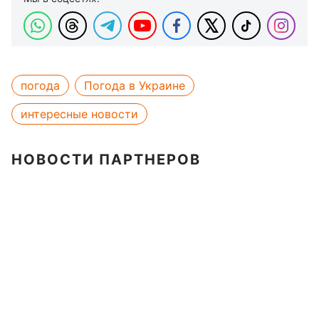
погода
Погода в Украине
интересные новости
НОВОСТИ ПАРТНЕРОВ