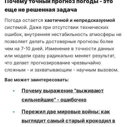
Почему точный прогноз погоды - это
еще не решенная задача
Погода остается
хаотичной и непредсказуемой
системой. Даже при отсутствии технических
ошибок, внутренняя нестабильность атмосферы не
позволяет делать достоверные прогнозы более
чем на 7-10 дней. Изменение в точности данных
или модели сразу радикально меняет результат,
что делает прогнозирование чрезвычайно
сложным - и захватывающим - научным вызовом.
Вас может заинтересовать:
Почему выражение "выживают
сильнейшие" - ошибочно
Пережил две мировые войны: как
выглядит самый старый крокодил в