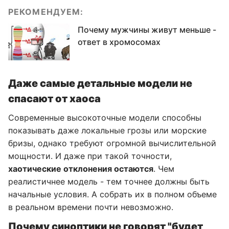
РЕКОМЕНДУЕМ:
Почему мужчины живут меньше -
ответ в хромосомах
Даже самые детальные модели не
спасают от хаоса
Современные высокоточные модели способны
показывать даже локальные грозы или морские
бризы, однако требуют огромной вычислительной
мощности. И даже при такой точности,
хаотические отклонения остаются
. Чем
реалистичнее модель - тем точнее должны быть
начальные условия. А собрать их в полном объеме
в реальном времени почти невозможно.
Почему синоптики не говорят "будет