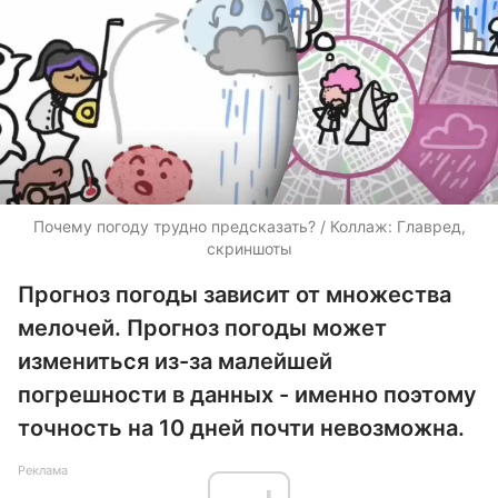
Почему погоду трудно предсказать? / Коллаж: Главред,
скриншоты
Прогноз погоды зависит от множества
мелочей. Прогноз погоды может
измениться из-за малейшей
погрешности в данных - именно поэтому
точность на 10 дней почти невозможна.
Реклама