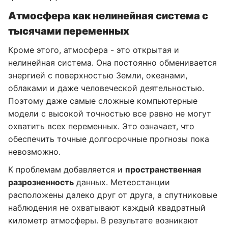
Атмосфера как нелинейная система с
тысячами переменных
Кроме этого, атмосфера - это открытая и
нелинейная система. Она постоянно обменивается
энергией с поверхностью Земли, океанами,
облаками и даже человеческой деятельностью.
Поэтому даже самые сложные компьютерные
модели с высокой точностью все равно не могут
охватить всех переменных. Это означает, что
обеспечить точные долгосрочные прогнозы пока
невозможно.
К проблемам добавляется и
пространственная
разрозненность
данных. Метеостанции
расположены далеко друг от друга, а спутниковые
наблюдения не охватывают каждый квадратный
километр атмосферы. В результате возникают