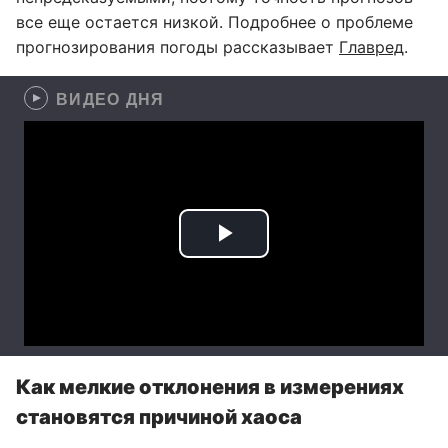
все еще остается низкой. Подробнее о проблеме
прогнозирования погоды рассказывает
Главред
.
ВИДЕО ДНЯ
Как мелкие отклонения в измерениях
становятся причиной хаоса