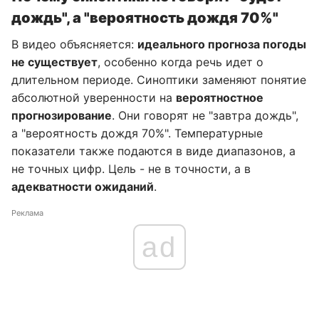
дождь", а "вероятность дождя 70%"
В видео объясняется:
идеального прогноза погоды
не существует
, особенно когда речь идет о
длительном периоде. Синоптики заменяют понятие
абсолютной уверенности на
вероятностное
прогнозирование
. Они говорят не "завтра дождь",
а "вероятность дождя 70%". Температурные
показатели также подаются в виде диапазонов, а
не точных цифр. Цель - не в точности, а в
адекватности ожиданий
.
Реклама
ad