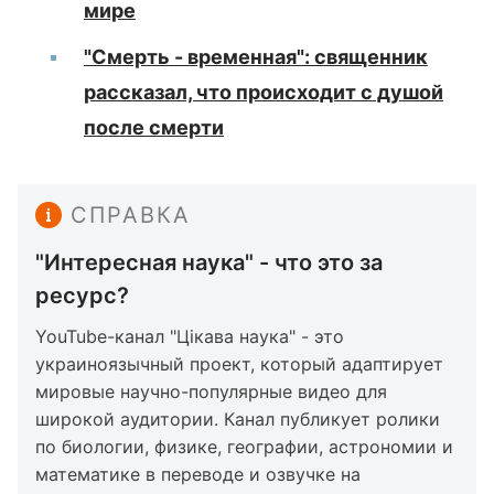
мире
"Смерть - временная": священник
рассказал, что происходит с душой
после смерти
СПРАВКА
"Интересная наука" - что это за
ресурс?
YouTube-канал "Цікава наука" - это
украиноязычный проект, который адаптирует
мировые научно-популярные видео для
широкой аудитории. Канал публикует ролики
по биологии, физике, географии, астрономии и
математике в переводе и озвучке на