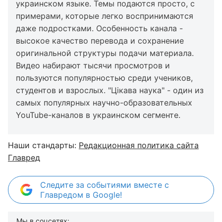
украинском языке. Темы подаются просто, с
примерами, которые легко воспринимаются
даже подростками. Особенность канала -
высокое качество перевода и сохранение
оригинальной структуры подачи материала.
Видео набирают тысячи просмотров и
пользуются популярностью среди учеников,
студентов и взрослых. "Цікава наука" - один из
самых популярных научно-образовательных
YouTube-каналов в украинском сегменте.
Наши стандарты:
Редакционная политика сайта
Главред
Следите за событиями вместе с
Главредом в Google!
Мы в соцсетях: