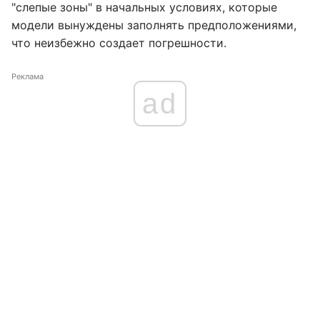
"слепые зоны" в начальных условиях, которые
модели вынуждены заполнять предположениями,
что неизбежно создает погрешности.
Реклама
ad